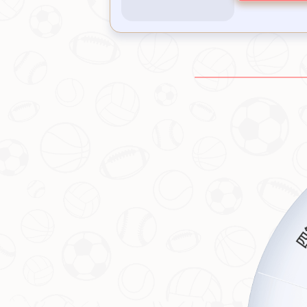
相比之下，北京国安首轮面临的挑
区的队伍，特殊的地理环境无疑会
原作战往往让客队难以适应，氧气
出现疲劳甚至失误。对于国安而言
键。
从阵容上看，国安在新赛季进行了
验。尤其是在中场组织和后防线稳
此，国安依然拥有不少经验丰富的
来惊喜。面对这场
高原客场考验
，
击，还是主动压迫，都将成为比赛
案例分析：过往高原作
以过往赛季为例，许多中超劲旅在
发挥失常。以某支北方强队为例，
局占据优势，但随着体能下降，后