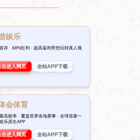
关于Xingkong星空体育
体育旅游作为一个快速发展的
行业，正在吸引着越来越多的
体育爱好者。本公司专注于提
供高质量的体育旅游体验，结
合全球各大赛事和运动目的
地，为客户提供定制化的旅游
计划。无论是观看国际赛事，
参加运动员训练营，还是享受
运动休闲度假，我们都为客户