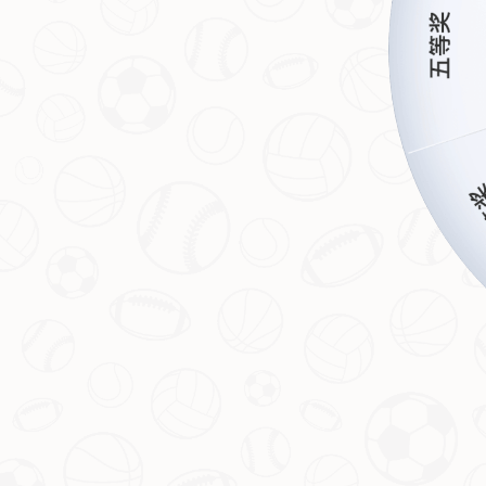
国安，必须在赛前做好充分准备，
划。只有这样，才能在陌生的环境
两队焦点对比：攻防与
从整体来看，上海海港与北京国安
地利人和，主场作战加上阵容稳定
安来说，除了要对抗对手，还要战
仅关乎积分榜上的排名，更会影响
具体到技战术层面，海港需要重点
而国安则应注重防守端的稳固，避
状态也将起到重要作用，尤其是在
可能笑到最后。
结语无需赘述 前瞻已