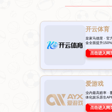
而出？本文将为您带来详细的前瞻
点，带您抢先了解比赛亮点！
海港主场出击 剑指首
上海海港作为上赛季的中超冠军，
将在主场迎战实力不俗的对手。海
场上也有针对性补强，整体实力不
卡，他的状态将直接影响比赛走势
场表现极为强势，
主场优势
成为他
此外，海港教练组在新赛季前的备
首轮比赛中展现出攻守平衡的状态
来势汹汹，若海港稍有松懈，可能
量，更是心态和战术执行力的比拼
国安高原作战 体能与