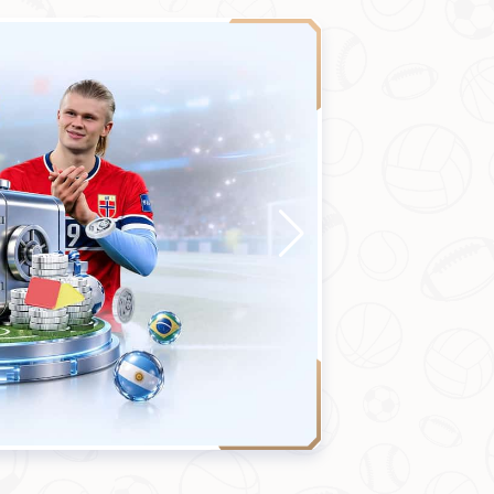
admin@offical-zh-xingkong.com
在
线
新闻资讯
联系我们
客
服