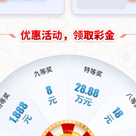
战更为艰巨。他们将客场对阵一支来自高原地
对球员的体能和状态造成影响。众所周知，高
稀薄、气候差异等因素可能导致球员在比赛中
，如何克服这些客观困难，是拿到分数的关
部分调整，外援和本土球员的磨合情况尚待检
定性上，球队需要在实战中找到感觉。尽管如
球员，他们在关键时刻的表现或许能为球队带
主教练的战术布置尤为重要，是选择稳守反
胜负的分水岭。
战的不利影响
面对高原客场比赛时，往往会因为环境因素而
上赛季他们在海拔较高的场地作战时，尽管开
最新
防漏洞频出，最终遗憾失分。这也提醒着北京