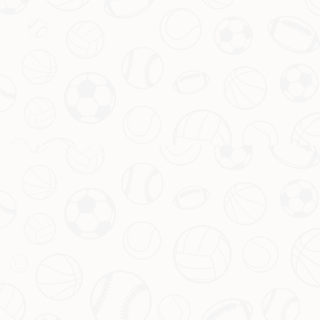
价并非空穴来风，阿门的出现或许
了粉
将重新定义NBA的攻防体系。那
文将
么，他究竟如何以惊人的运动能力
主题
改写比赛法则？让我们一探究竟。
伏中
的辉
Xingkong星空
联
体育
a
我们是一家专业的体育IP运营管理公
xingk
司，专注于体育IP开发、授权、推广
1
和商业化。我们的业务涵盖赛事IP打