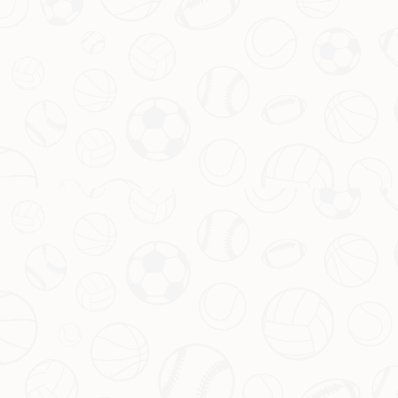
第①轮的两大焦点战——
海港盼开门红
和
国
和看点。新赛季的第一步，往往决定了后续征
支队伍能在这充满挑战的揭幕战中率先绽放光